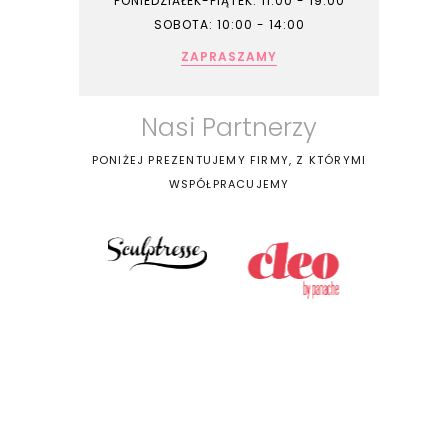
PONIEDZIAŁEK-PIĄTEK: 11:00 - 19:00
SOBOTA: 10:00 - 14:00
ZAPRASZAMY
Nasi Partnerzy
PONIŻEJ PREZENTUJEMY FIRMY, Z KTÓRYMI
WSPÓŁPRACUJEMY