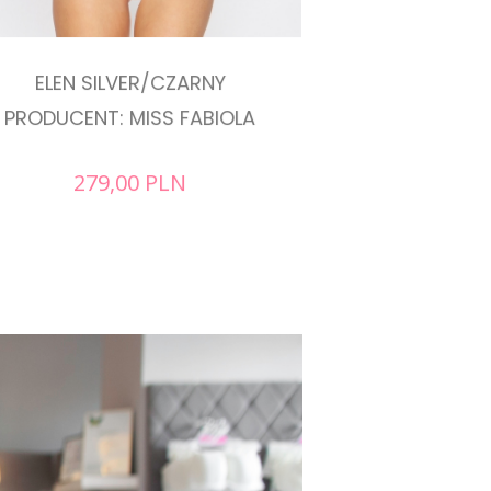
ELEN SILVER/CZARNY
PRODUCENT: MISS FABIOLA
279,00
PLN