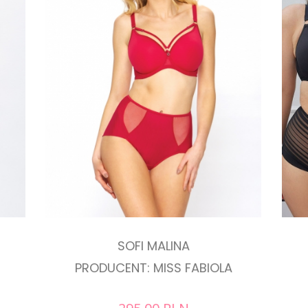
SOFI MALINA
PRODUCENT: MISS FABIOLA