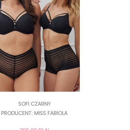
SOFI CZARNY
PRODUCENT: MISS FABIOLA