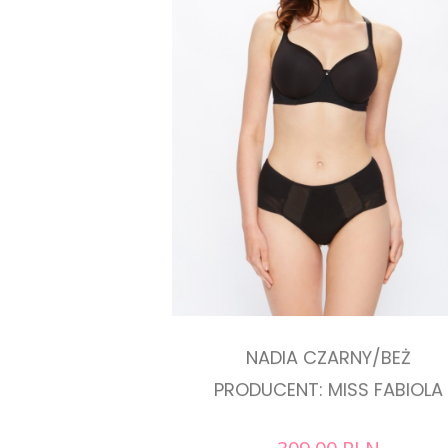
NADIA CZARNY/BEŻ
PRODUCENT: MISS FABIOLA