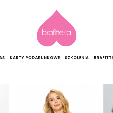
AS
KARTY PODARUNKOWE
SZKOLENIA
BRAFITT