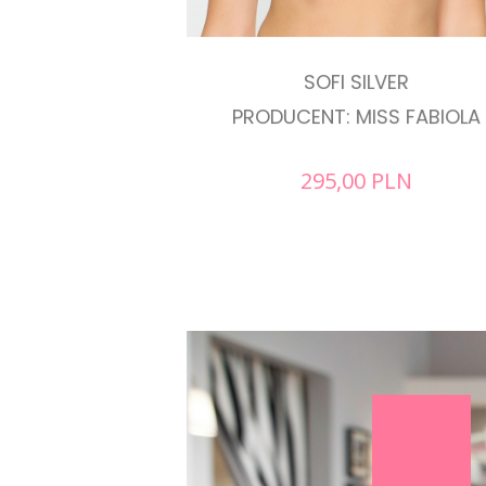
SOFI SILVER
PRODUCENT: MISS FABIOLA
295,00
PLN