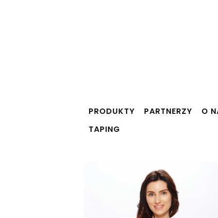
PRODUKTY
PARTNERZY
O N
TAPING