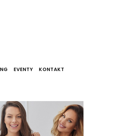
ING
EVENTY
KONTAKT